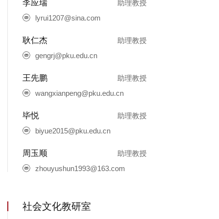
李应瑞
助理教授
lyrui1207@sina.com
耿仁杰
助理教授
gengrj@pku.edu.cn
王先鹏
助理教授
wangxianpeng@pku.edu.cn
毕悦
助理教授
biyue2015@pku.edu.cn
周玉顺
助理教授
zhouyushun1993@163.com
社会文化教研室