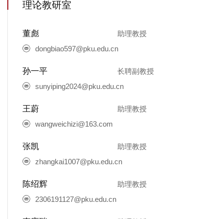
理论教研室
董彪
助理教授
dongbiao597@pku.edu.cn
孙一平
长聘副教授
sunyiping2024@pku.edu.cn
王蔚
助理教授
wangweichizi@163.com
张凯
助理教授
zhangkai1007@pku.edu.cn
陈绍辉
助理教授
2306191127@pku.edu.cn