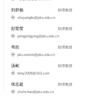
刘舒杨
助理教授
shuyangliu@pku.edu.cn
彭莹莹
助理教授
pengyingying@pku.edu.cn
韦欣
助理教授
pku.weixin@pku.edu.cn
汤彬
助理教授
biniy2008@163.com
张志超
助理教授
zhzhchao@pku.edu.cn