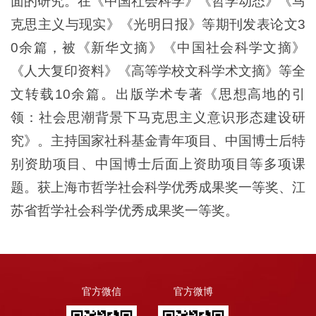
面的研究。在《中国社会科学》《哲学动态》《马
克思主义与现实》《光明日报》等期刊发表论文3
0余篇，被《新华文摘》《中国社会科学文摘》
《人大复印资料》《高等学校文科学术文摘》等全
文转载10余篇。出版学术专著《思想高地的引
领：社会思潮背景下马克思主义意识形态建设研
究》。主持国家社科基金青年项目、中国博士后特
别资助项目、中国博士后面上资助项目等多项课
题。获上海市哲学社会科学优秀成果奖一等奖、江
苏省哲学社会科学优秀成果奖一等奖。
官方微信
官方微博