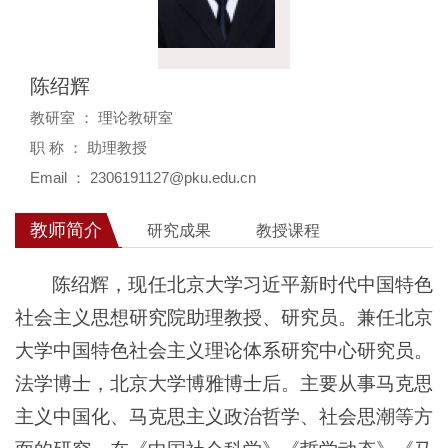
陈绍辉
教研室 ： 理论教研室
职 称 ： 助理教授
Email ： 2306191127@pku.edu.cn
教师简介
研究成果
教授课程
陈绍辉，现任北京大学习近平新时代中国特色
社会主义思想研究院助理教授、研究员。兼任北京
大学中国特色社会主义理论体系研究中心研究员。
法学博士，北京大学博雅博士后。主要从事马克思
主义中国化、马克思主义政治哲学、社会思潮等方