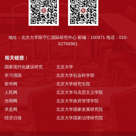
地址：北京大学陈守仁国际研究中心
邮编：100871
电话：010-
62766961
相关链接：
国家现代化建设研究
北京大学
学习强国
北京大学社会科学部
新华网
北京大学研究生院
人民网
北京大学马克思主义学院
光明网
北京大学政府管理学院
求是网
北京大学国家发展研究院
经济日报
北京大学国家治理研究院