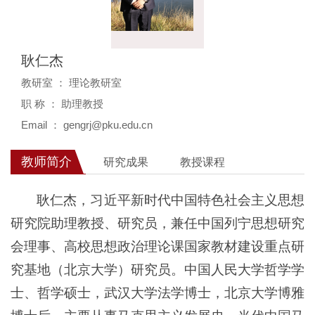
耿仁杰
教研室 ： 理论教研室
职 称 ： 助理教授
Email ： gengrj@pku.edu.cn
教师简介
研究成果
教授课程
耿仁杰，习近平新时代中国特色社会主义思想
研究院助理教授、研究员，兼任中国列宁思想研究
会理事、高校思想政治理论课国家教材建设重点研
究基地（北京大学）研究员。中国人民大学哲学学
士、哲学硕士，武汉大学法学博士，北京大学博雅