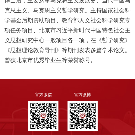
博士后，主要从事马克思主义发展史、当代中国马
克思主义、马克思主义哲学研究。主持国家社会科
学基金后期资助项目、教育部人文社会科学研究专
项任务项目、北京市习近平新时代中国特色社会主
义思想研究中心一般项目各一项，在《哲学研究》
《思想理论教育导刊》等期刊发表多篇学术论文。
曾获北京市优秀毕业生等荣誉称号。
官方微信
官方微博