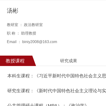
汤彬
教研室 ： 政法教研室
职 称 ： 助理教授
Email ： biniy2008@163.com
教授课程
研究成果
本科生课程：《习近平新时代中国特色社会主义
研究生课程：《新时代中国特色社会主义理论与
公共管理硕士课程（MPA）：《政治学》