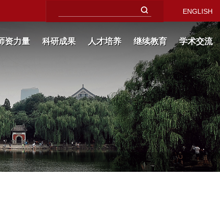
ENGLISH
师资力量
科研成果
人才培养
继续教育
学术交流