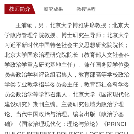
教师简介
研究成果
教授课程
王浦劬，男，北京大学博雅讲席教授；北京大
学政府管理学院教授、博士研究生导师；北京大学
习近平新时代中国特色社会主义思想研究院院长；
北京大学国家治理研究院院长（教育部人文社会科
学政治学重点研究基地主任）。兼任国务院学位委
员会政治学科评议组召集人，教育部高等学校政治
学类专业教学指导委员会主任，教育部社会科学委
员会政治学等学部召集人，北京大学《国家现代化
建设研究》期刊主编。主要研究领域为政治学理
论、当代中国政治与治理。编著出版《政治学基
础》《国家治理现代化：理论与策论》《PRINCI
PLE OF INTEREST POLITICS: LOGIC OF POLI