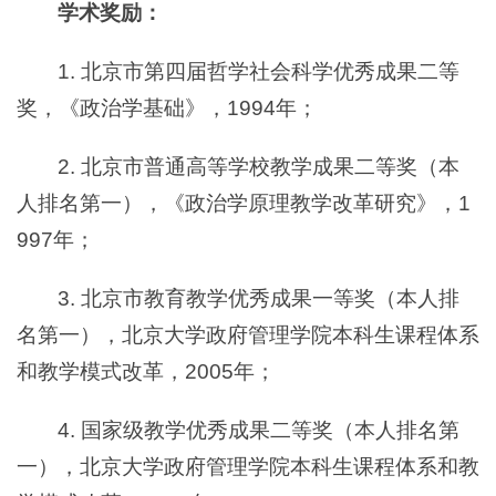
学术奖励：
1. 北京市第四届哲学社会科学优秀成果二等
奖，《政治学基础》，1994年；
2. 北京市普通高等学校教学成果二等奖（本
人排名第一），《政治学原理教学改革研究》，1
997年；
3. 北京市教育教学优秀成果一等奖（本人排
名第一），北京大学政府管理学院本科生课程体系
和教学模式改革，2005年；
4. 国家级教学优秀成果二等奖（本人排名第
一），北京大学政府管理学院本科生课程体系和教