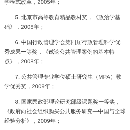
学模式改革，2005年；
5. 北京市高等教育精品教材奖，《政治学基
础》，2008年；
6. 中国行政管理学会第四届行政管理科学优
秀成果一等奖，《试论公共管理案例的基本特
点》，2008年；
7. 公共管理专业学位硕士研究生（MPA）教
学优秀奖，2009年；
8. 国家民政部理论研究部级课题奖一等奖，
《政府向社会组织购买公共服务研究—中国与全球
经验分析》，2009年；