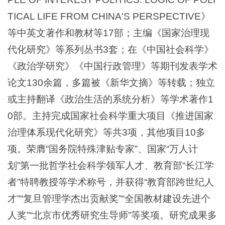
TICAL LIFE FROM CHINA'S PERSPECTIVE》
等中英文著作和教材等17部；主编《国家治理现
代化研究》等系列丛书3套；在《中国社会科学》
《政治学研究》《中国行政管理》等期刊发表学术
论文130余篇，多篇被《新华文摘》等转载；独立
或主持翻译《政治生活的系统分析》等学术著作1
0部。主持完成国家社会科学重大项目《推进国家
治理体系现代化研究》等共3项，其他项目10多
项。荣膺“国务院特殊津贴专家”、国家“万人计
划”第一批哲学社会科学领军人才、教育部“长江学
者”特聘教授等学术称号，并获得“教育部跨世纪人
才”“复旦管理学杰出贡献奖”“全国教材建设先进个
人奖”“北京市优秀研究生导师”等奖项。研究成果多