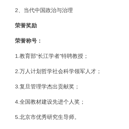
2、当代中国政治与治理
荣誉奖励
荣誉称号：
1.教育部“长江学者”特聘教授；
2.万人计划哲学社会科学领军人才；
3.复旦管理学杰出贡献奖；
4.全国教材建设先进个人奖；
5.北京市优秀研究生导师。