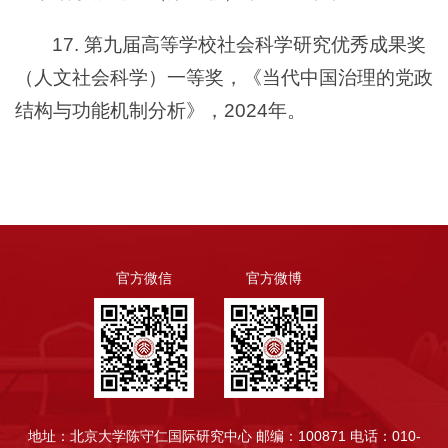
17. 第九届高等学校社会科学研究优秀成果奖
（人文社会科学）一等奖，《当代中国治理的党政
结构与功能机制分析》，2024年。
官方微信
官方微博
地址：北京大学陈守仁国际研究中心
邮编：100871
电话：010-