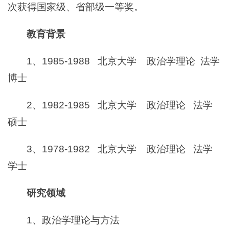
次获得国家级、省部级一等奖。
教育背景
1、1985-1988 北京大学 政治学理论 法学
博士
2、1982-1985 北京大学 政治理论 法学
硕士
3、1978-1982 北京大学 政治理论 法学
学士
研究领域
1、政治学理论与方法