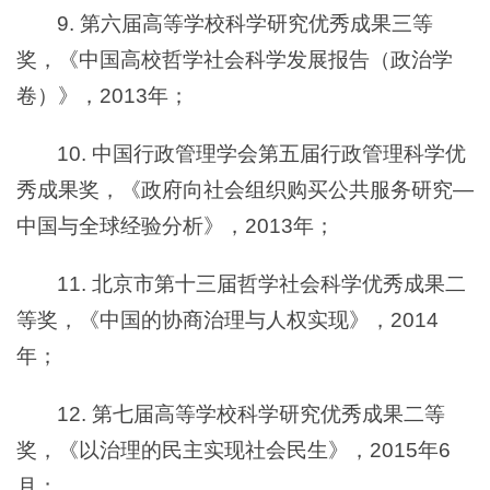
9. 第六届高等学校科学研究优秀成果三等
奖，《中国高校哲学社会科学发展报告（政治学
卷）》，2013年；
10. 中国行政管理学会第五届行政管理科学优
秀成果奖，《政府向社会组织购买公共服务研究—
中国与全球经验分析》，2013年；
11. 北京市第十三届哲学社会科学优秀成果二
等奖，《中国的协商治理与人权实现》，2014
年；
12. 第七届高等学校科学研究优秀成果二等
奖，《以治理的民主实现社会民生》，2015年6
月；