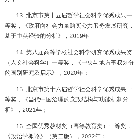
13. 北京市第十五届哲学社会科学优秀成果一
等奖，《政府向社会力量购买公共服务发展研究：
基于中英经验的分析》，2019年；
14. 第八届高等学校社会科学研究优秀成果奖
（人文社会科学）一等奖，《中央与地方事权划分
的国别研究及启示》，2020年；
15. 北京市第十六届哲学社会科学优秀成果一
等奖，《当代中国治理的党政结构与功能机制分
析》，2021年；
16. 全国优秀教材奖（高等教育类）一等奖，
《政治学概论》（第二版），2022年；