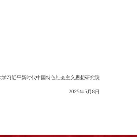
大学习近平新时代中国特色社会主义思想研究院
2025年5月8日