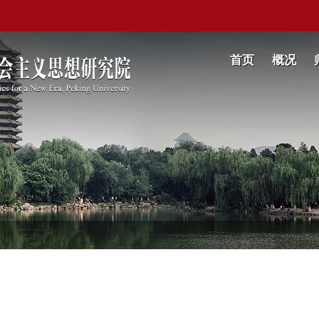
首页
概况