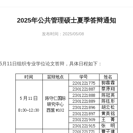
2025年公共管理硕士夏季答辩通知
发布时间：2025/05/08
年5月11日组织专业学位论文答辩，具体日程如下：