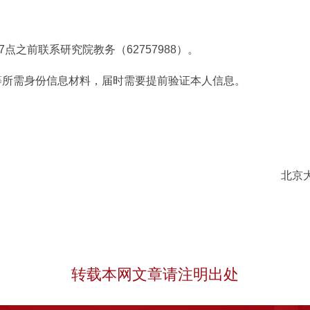
点之前联系研究院教务（62757988）。
等所需身份信息材料，届时需要提前验证本人信息。
。
北京
转载本网文章请注明出处