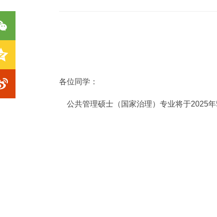
各位同学：
公共管理硕士（国家治理）专业将于2025