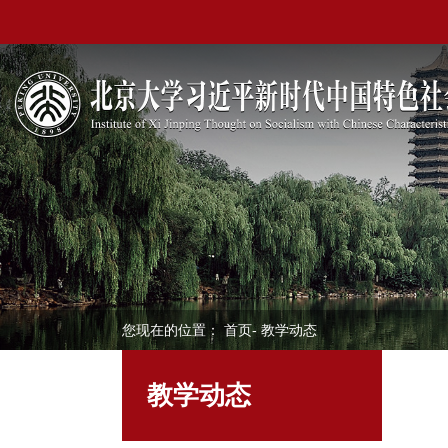
您现在的位置：
首页
-
教学动态
教学动态