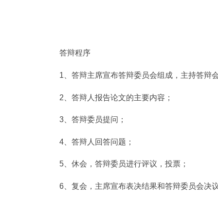
答辩程序
1、答辩主席宣布答辩委员会组成，主持答辩
2、答辩人报告论文的主要内容；
3、答辩委员提问；
4、答辩人回答问题；
5、休会，答辩委员进行评议，投票；
6、复会，主席宣布表决结果和答辩委员会决