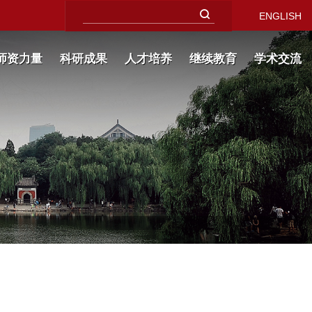
ENGLISH
师资力量
科研成果
人才培养
继续教育
学术交流