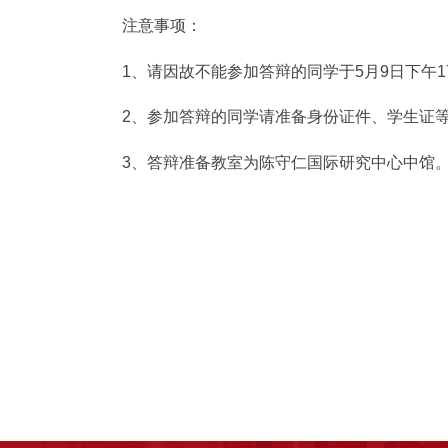
注意事项：
1、请因故不能参加答辩的同学于5月9日下午17
2、参加答辩的同学请准备身份证件、学生证
3、答辩准备教室为陈守仁国际研究中心中馆